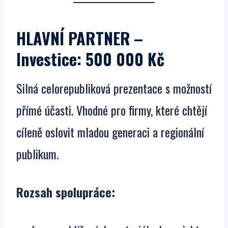
HLAVNÍ PARTNER
–
Investice: 500 000 Kč
Silná celorepubliková prezentace s možností
přímé účasti. Vhodné pro firmy, které chtějí
cíleně oslovit mladou generaci a regionální
publikum.
Rozsah spolupráce: