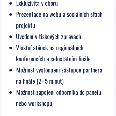
Exkluzivita v oboru
Prezentace na webu a sociálních sítích
projektu
Uvedení v tiskových zprávách
Vlastní stánek na regionálních
konferencích a celostátním finále
Možnost vystoupení zástupce partnera
na finále (2–5 minut)
Možnost zapojení odborníka do panelu
nebo workshopu