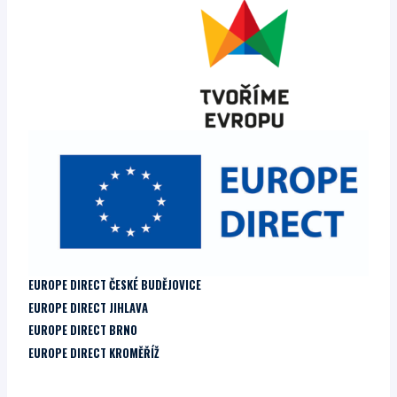
EUROPE DIRECT ČESKÉ BUDĚJOVICE
EUROPE DIRECT JIHLAVA
EUROPE DIRECT BRNO
EUROPE DIRECT KROMĚŘÍŽ