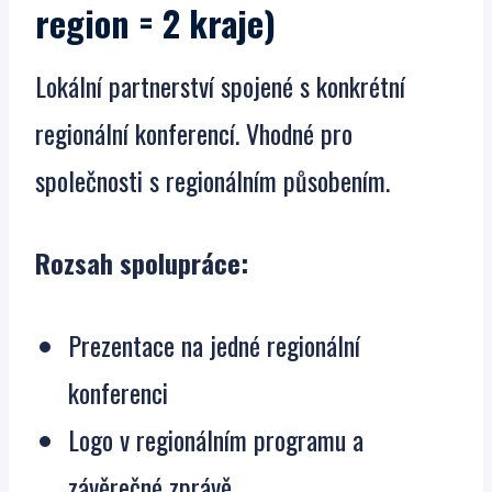
region = 2 kraje)
Lokální partnerství spojené s konkrétní
regionální konferencí. Vhodné pro
společnosti s regionálním působením.
Rozsah spolupráce:
Prezentace na jedné regionální
konferenci
Logo v regionálním programu a
závěrečné zprávě