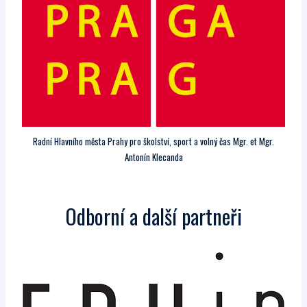
Radní Hlavního města Prahy pro školství, sport a volný čas Mgr. et Mgr.
Antonín Klecanda
Odborní a další partneři