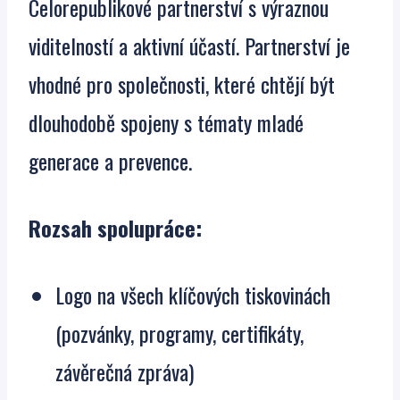
Celorepublikové partnerství s výraznou
viditelností a aktivní účastí. Partnerství je
vhodné pro společnosti, které chtějí být
dlouhodobě spojeny s tématy mladé
generace a prevence.
Rozsah spolupráce:
Logo na všech klíčových tiskovinách
(pozvánky, programy, certifikáty,
závěrečná zpráva)