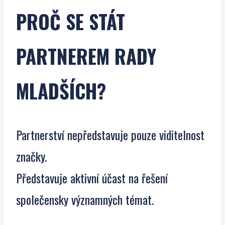
PROČ SE STÁT
PARTNEREM RADY
MLADŠÍCH?
Partnerství nepředstavuje pouze viditelnost
značky.
Představuje aktivní účast na řešení
společensky významných témat.