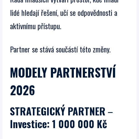
lidé hledají řešení, učí se odpovědnosti a
aktivnímu přístupu.
Partner se stává součástí této změny.
MODELY PARTNERSTVÍ
2026
STRATEGICKÝ PARTNER
–
Investice: 1 000 000 Kč