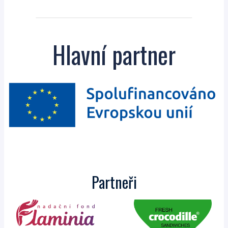
Hlavní partner
Partneři