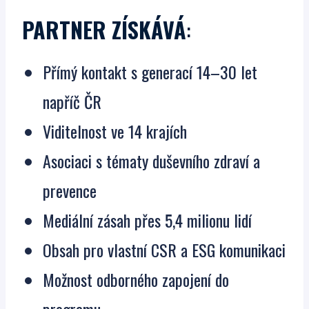
PARTNER ZÍSKÁVÁ
:
Přímý kontakt s generací 14–30 let
napříč ČR
Viditelnost ve 14 krajích
Asociaci s tématy duševního zdraví a
prevence
Mediální zásah přes 5,4 milionu lidí
Obsah pro vlastní CSR a ESG komunikaci
Možnost odborného zapojení do