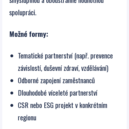
spolupráci.
Možné formy:
Tematické partnerství (např. prevence
závislostí, duševní zdraví, vzdělávání)
Odborné zapojení zaměstnanců
Dlouhodobé víceleté partnerství
CSR nebo ESG projekt v konkrétním
regionu