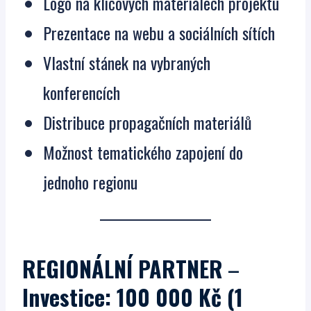
Logo na klíčových materiálech projektu
Prezentace na webu a sociálních sítích
Vlastní stánek na vybraných
konferencích
Distribuce propagačních materiálů
Možnost tematického zapojení do
jednoho regionu
REGIONÁLNÍ PARTNER
–
Investice: 100 000 Kč (1