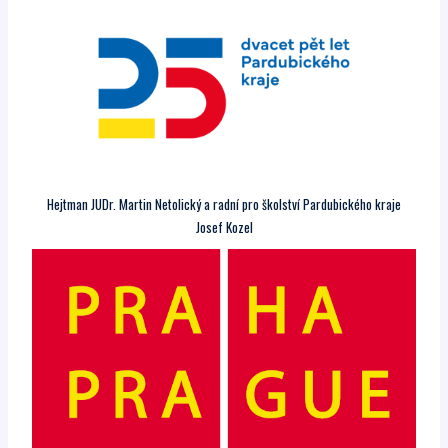
Hejtman JUDr. Martin Netolický a radní pro školství Pardubického kraje
Josef Kozel