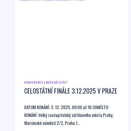
KONFERENCE
|
NADCHÁZEJÍCÍ
CELOSTÁTNÍ FINÁLE 3.12.2025 V PRAZE
DATUM KONÁNÍ: 3. 12. 2025, 09:00 až 16:30MÍSTO
KONÁNÍ: Velký zastupitelský sál hlavního města Prahy,
Mariánské náměstí 2/2, Praha 1…