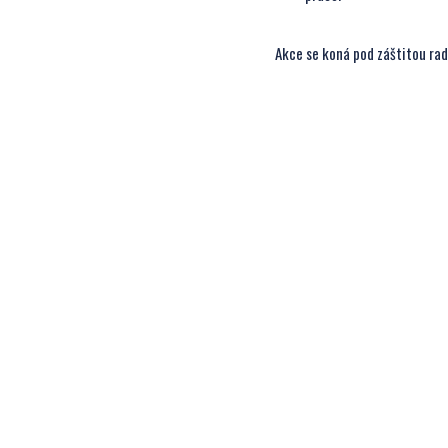
Akce se koná pod záštitou radn