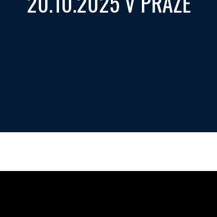
20.10.2025 V PRAZE