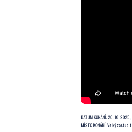
DATUM KONÁNÍ: 20. 10. 2025, 
MÍSTO KONÁNÍ: Velký zastupite