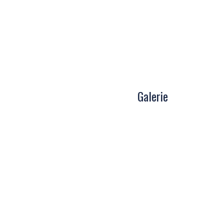
Galerie