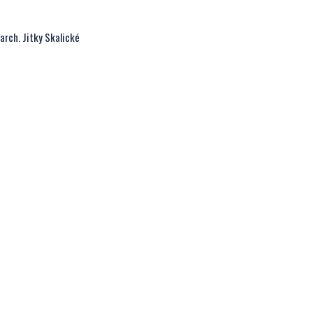
 arch. Jitky Skalické