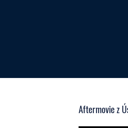
Aftermovie z Ú