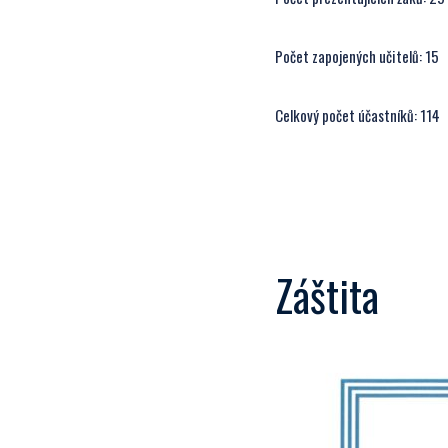
Počet zapojených učitelů: 15
Celkový počet účastníků: 114
Záštita