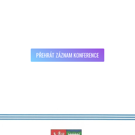
PŘEHRÁT ZÁZNAM KONFERENCE